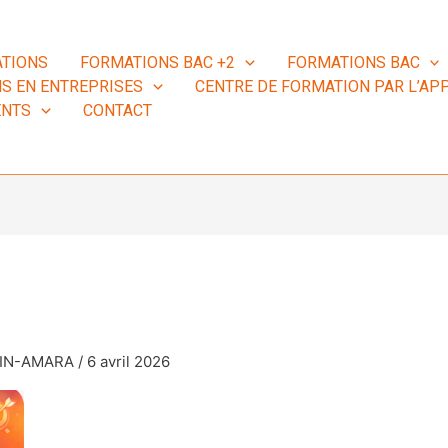
TIONS
FORMATIONS BAC +2
FORMATIONS BAC
S EN ENTREPRISES
CENTRE DE FORMATION PAR L’APP
ENTS
CONTACT
MIN-AMARA
/
6 avril 2026