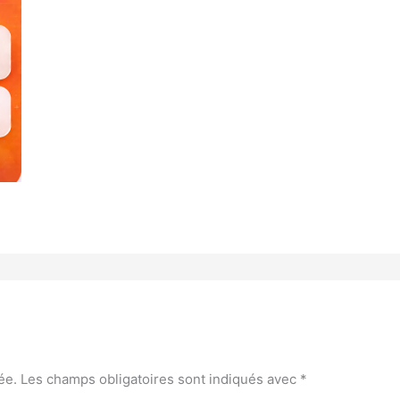
ée.
Les champs obligatoires sont indiqués avec
*