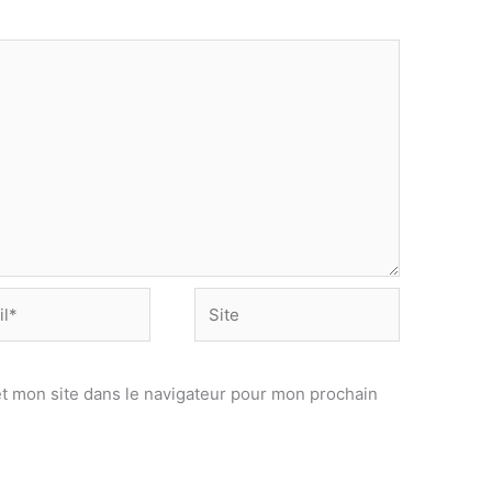
Site
t mon site dans le navigateur pour mon prochain