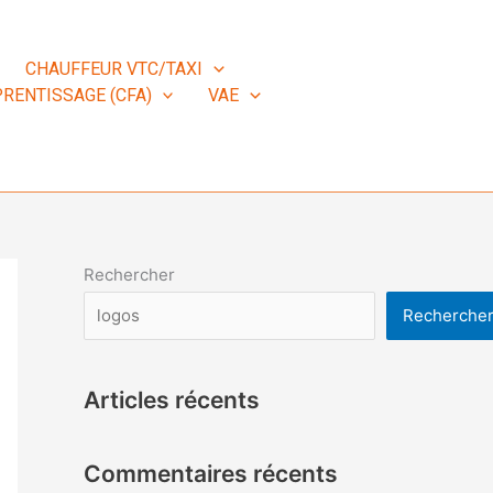
CHAUFFEUR VTC/TAXI
RENTISSAGE (CFA)
VAE
Rechercher
Recherche
Articles récents
Commentaires récents