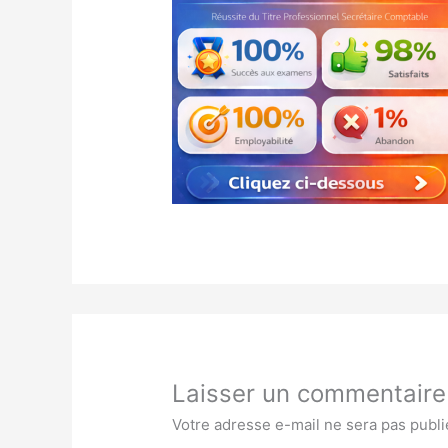
Laisser un commentaire
Votre adresse e-mail ne sera pas publi