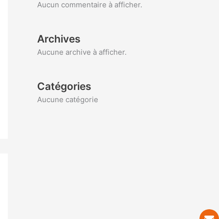
Aucun commentaire à afficher.
Archives
Aucune archive à afficher.
Catégories
Aucune catégorie