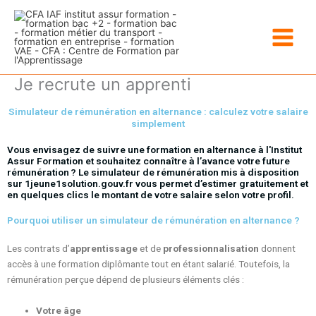
Aller
au
contenu
Je recrute un apprenti
Simulateur de rémunération en alternance : calculez votre salaire
simplement
Vous envisagez de suivre une formation en alternance à l'Institut
Assur Formation et souhaitez connaître à l’avance votre future
rémunération ? Le simulateur de rémunération mis à disposition
sur 1jeune1solution.gouv.fr vous permet d’estimer gratuitement et
en quelques clics le montant de votre salaire selon votre profil.
Pourquoi utiliser un simulateur de rémunération en alternance ?
Les contrats d’
apprentissage
et de
professionnalisation
donnent
accès à une formation diplômante tout en étant salarié. Toutefois, la
rémunération perçue dépend de plusieurs éléments clés :
Votre âge