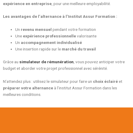
expérience en entreprise
, pour une meilleure employabilité.
Les avantages de l’alternance à l’Institut Assur Formation
:
Un
revenu mensuel
pendant votre formation
Une
expérience professionnelle
valorisante
Un
accompagnement individualisé
Une insertion rapide sur le
marché du travail
Grâce au
simulateur de rémunération
, vous pouvez anticiper votre
budget et aborder votre projet professionnel avec sérénité.
N’attendez plus : utilisez le simulateur pour faire un
choix éclairé
et
préparer votre alternance
à l’institut Assur Formation dans les
meilleures conditions.