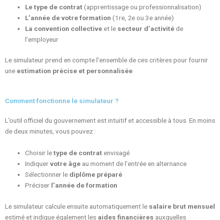
Le type de contrat
(apprentissage ou professionnalisation)
L’année de votre formation
(1re, 2e ou 3e année)
La convention collective
et le
secteur d’activité
de
l’employeur
Le simulateur prend en compte l’ensemble de ces critères pour fournir
une
estimation précise et personnalisée
Comment fonctionne le simulateur ?
L’outil officiel du gouvernement est intuitif et accessible à tous. En moins
de deux minutes, vous pouvez :
Choisir le
type de contrat
envisagé
Indiquer
votre âge
au moment de l’entrée en alternance
Sélectionner le
diplôme préparé
Préciser
l’année de formation
Le simulateur calcule ensuite automatiquement le
salaire brut mensuel
estimé et indique également les
aides financières
auxquelles