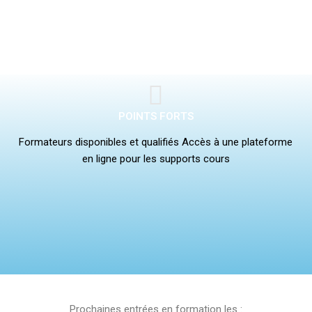
POINTS FORTS
Formateurs disponibles et qualifiés Accès à une plateforme
en ligne pour les supports cours
Prochaines entrées en formation les :