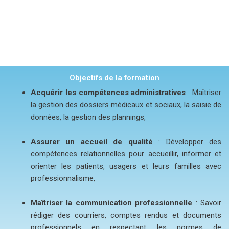
Objectifs de la formation
Acquérir les compétences administratives
: Maîtriser
la gestion des dossiers médicaux et sociaux, la saisie de
données, la gestion des plannings,
Assurer un accueil de qualité
: Développer des
compétences relationnelles pour accueillir, informer et
orienter les patients, usagers et leurs familles avec
professionnalisme,
Maîtriser la communication professionnelle
: Savoir
rédiger des courriers, comptes rendus et documents
professionnels en respectant les normes de