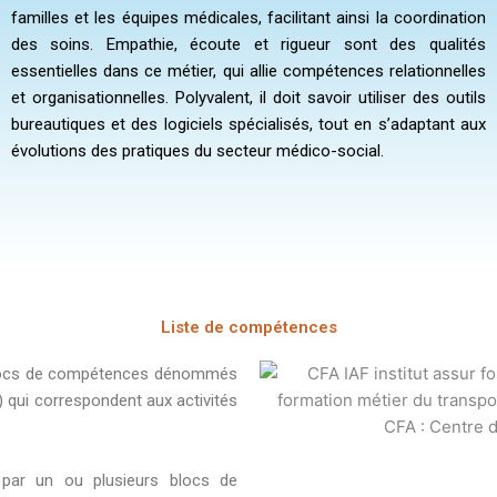
familles et les équipes médicales, facilitant ainsi la coordination
des soins. Empathie, écoute et rigueur sont des qualités
essentielles dans ce métier, qui allie compétences relationnelles
et organisationnelles. Polyvalent, il doit savoir utiliser des outils
bureautiques et des logiciels spécialisés, tout en s’adaptant aux
évolutions des pratiques du secteur médico-social.
Liste de compétences
 blocs de compétences dénommés
 qui correspondent aux activités
 par un ou plusieurs blocs de