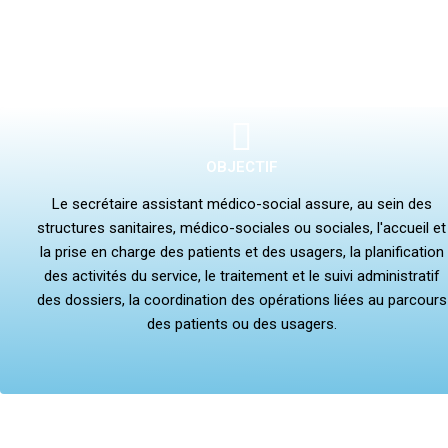
OBJECTIF
Le secrétaire assistant médico-social assure, au sein des
structures sanitaires, médico-sociales ou sociales, l'accueil et
la prise en charge des patients et des usagers, la planification
des activités du service, le traitement et le suivi administratif
des dossiers, la coordination des opérations liées au parcours
des patients ou des usagers.