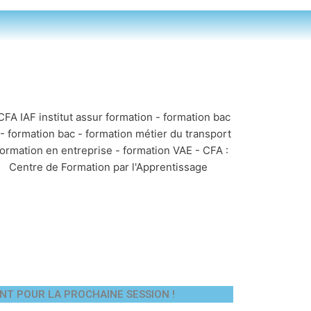
NT POUR LA PROCHAINE SESSION !