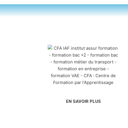
EN SAVOIR PLUS