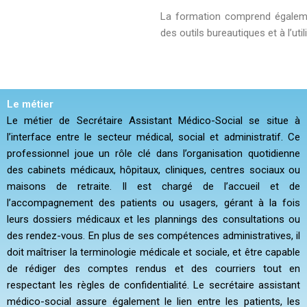
La formation comprend égaleme
des outils bureautiques et à l’uti
Le métier
Le métier de Secrétaire Assistant Médico-Social se situe à
l’interface entre le secteur médical, social et administratif. Ce
professionnel joue un rôle clé dans l’organisation quotidienne
des cabinets médicaux, hôpitaux, cliniques, centres sociaux ou
maisons de retraite. Il est chargé de l’accueil et de
l’accompagnement des patients ou usagers, gérant à la fois
leurs dossiers médicaux et les plannings des consultations ou
des rendez-vous. En plus de ses compétences administratives, il
doit maîtriser la terminologie médicale et sociale, et être capable
de rédiger des comptes rendus et des courriers tout en
respectant les règles de confidentialité. Le secrétaire assistant
médico-social assure également le lien entre les patients, les