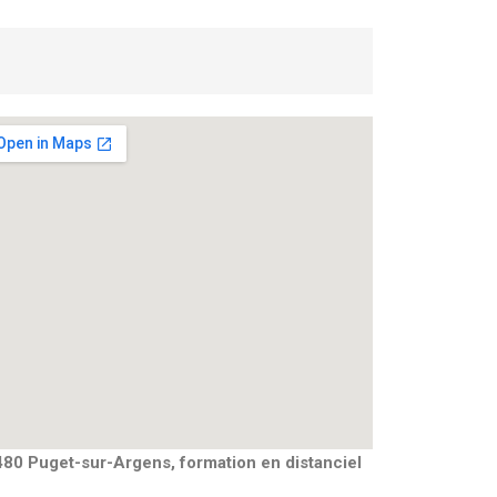
80 Puget-sur-Argens, formation en distanciel