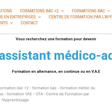
TIONS
FORMATIONS BAC +2
FORMATIONS BAC
S EN ENTREPRISES
CENTRE DE FORMATION PAR L’APP
ENTS
CONTACT
Vous recherchez une formation pour devenir
 assistant médico-ad
Formation en alternance, en continue ou en V.A.E