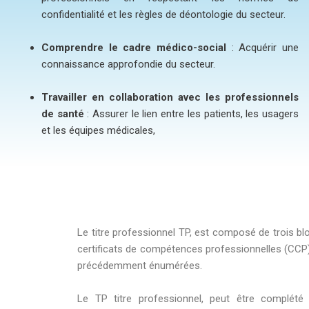
confidentialité et les règles de déontologie du secteur.
Comprendre le cadre médico-social
: Acquérir une
connaissance approfondie du secteur.
Travailler en collaboration avec les professionnels
de santé
: Assurer le lien entre les patients, les usagers
et les équipes médicales,
Le titre professionnel TP, est composé de trois
certificats de compétences professionnelles (CCP)
précédemment énumérées.
Le TP titre professionnel, peut être complété