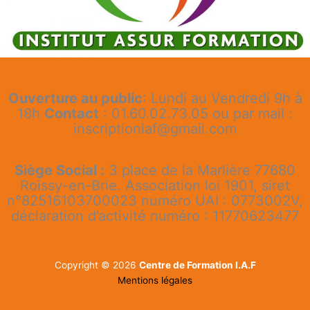
Ouverture au public
: Lundi au Vendredi 9h à
18h
Contact
: 01.60.02.73.05 ou par mail :
inscriptioniaf@gmail.com
Siège Social :
3 place de la Marlière 77680
Roissy-en-Brie. Association loi 1901, siret
n°82516103700023 numéro UAI : 0773002V,
déclaration d’activité numéro : 11770623477
Copyright © 2026
Centre de Formation I.A.F
Mentions légales