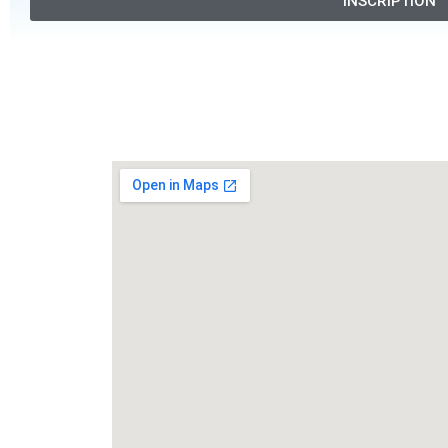
INSCRIPTION