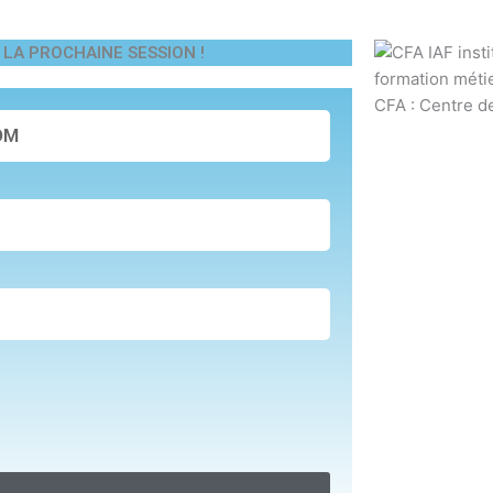
LA PROCHAINE SESSION !