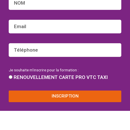
Je souhaite m'inscrire pour la formation :
RENOUVELLEMENT CARTE PRO VTC TAXI
INSCRIPTION