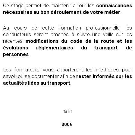
Ce stage permet de maintenir à jour les
connaissances
nécessaires au bon déroulement de votre métier
.
Au cours de cette formation professionnelle, les
conducteurs seront amenés à suivre une veille sur les
récentes
modifications du code de la route et les
évolutions réglementaires du transport de
personnes
.
Les formateurs vous apporteront les méthodes pour
savoir où se documenter afin de
rester informés sur les
actualités liées au transport
.
Tarif
300€