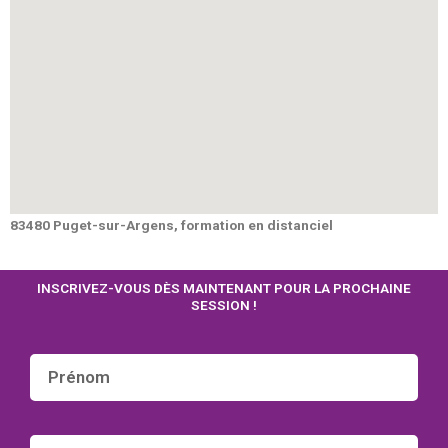
83480 Puget-sur-Argens, formation en distanciel
INSCRIVEZ-VOUS DÈS MAINTENANT POUR LA PROCHAINE
SESSION !