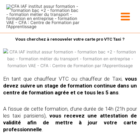
Aller
au
contenu
Vous cherchez à renouveler votre carte pro VTC Taxi ?
En tant que chauffeur VTC ou chauffeur de Taxi,
vous
devez suivre un stage de formation continue dans un
centre de formation agrée et ce tous les 5 ans
.
A l’issue de cette formation, d’une durée de 14h (21h pour
les taxi parisiens),
vous recevez une attestation de
validité afin de mettre à jour votre carte
professionnelle
.