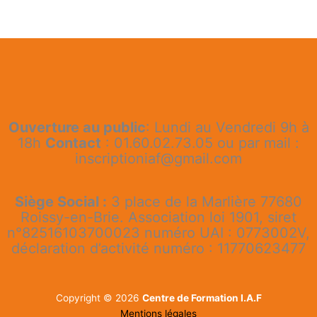
Ouverture au public
: Lundi au Vendredi 9h à
18h
Contact
: 01.60.02.73.05 ou par mail :
inscriptioniaf@gmail.com
Siège Social :
3 place de la Marlière 77680
Roissy-en-Brie. Association loi 1901, siret
n°82516103700023 numéro UAI : 0773002V,
déclaration d’activité numéro : 11770623477
Copyright © 2026
Centre de Formation I.A.F
Mentions légales