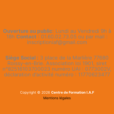
Ouverture au public
: Lundi au Vendredi 9h à
18h
Contact
: 01.60.02.73.05 ou par mail :
inscriptioniaf@gmail.com
Siège Social :
3 place de la Marlière 77680
Roissy-en-Brie. Association loi 1901, siret
n°82516103700023 numéro UAI : 0773002V,
déclaration d’activité numéro : 11770623477
Copyright © 2026
Centre de Formation I.A.F
Mentions légales