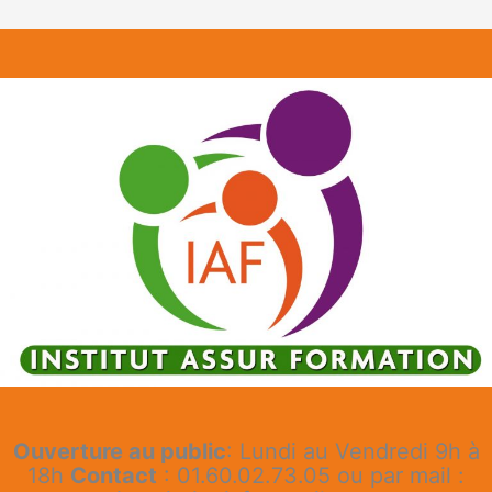
Ouverture au public
: Lundi au Vendredi 9h à
18h
Contact
: 01.60.02.73.05 ou par mail :