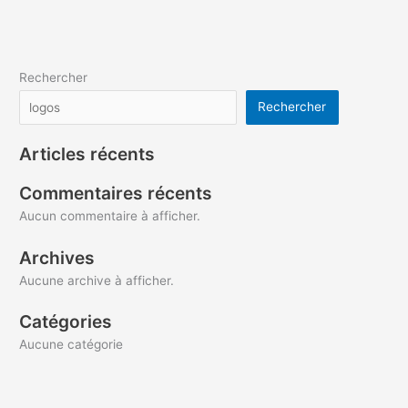
Rechercher
Rechercher
Articles récents
Commentaires récents
Aucun commentaire à afficher.
Archives
Aucune archive à afficher.
Catégories
Aucune catégorie