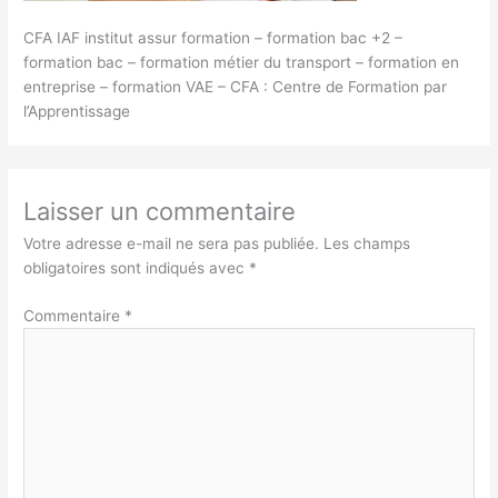
CFA IAF institut assur formation – formation bac +2 –
formation bac – formation métier du transport – formation en
entreprise – formation VAE – CFA : Centre de Formation par
l’Apprentissage
Laisser un commentaire
Votre adresse e-mail ne sera pas publiée.
Les champs
obligatoires sont indiqués avec
*
Commentaire
*