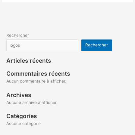
Rechercher
Rechercher
Articles récents
Commentaires récents
Aucun commentaire à afficher.
Archives
Aucune archive à afficher.
Catégories
Aucune catégorie