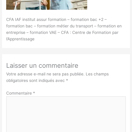
CFA IAF institut assur formation – formation bac +2 –
formation bac – formation métier du transport – formation en
entreprise – formation VAE – CFA : Centre de Formation par
l’Apprentissage
Laisser un commentaire
Votre adresse e-mail ne sera pas publiée.
Les champs
obligatoires sont indiqués avec
*
Commentaire
*