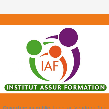
Ouverture au public
: Lundi au Vendredi 9h à