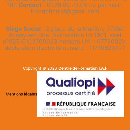
18h
Contact
: 01.60.02.73.05 ou par mail :
inscriptioniaf@gmail.com
Siège Social :
3 place de la Marlière 77680
Roissy-en-Brie. Association loi 1901, siret
n°82516103700023 numéro UAI : 0773002V,
déclaration d’activité numéro : 11770623477
Copyright © 2026
Centre de Formation I.A.F
Mentions légales