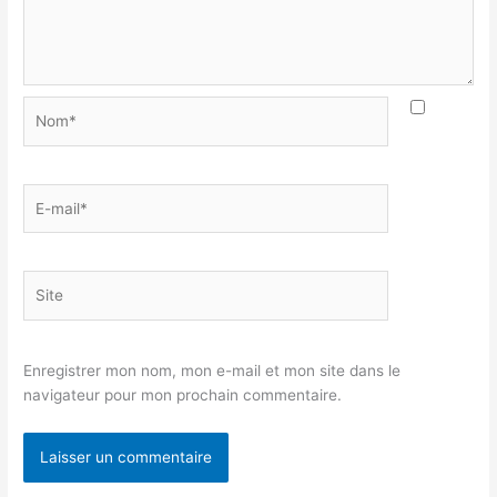
Nom*
E-
mail*
Site
Enregistrer mon nom, mon e-mail et mon site dans le
navigateur pour mon prochain commentaire.