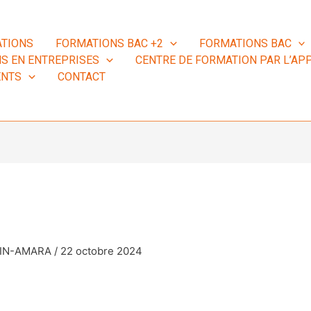
TIONS
FORMATIONS BAC +2
FORMATIONS BAC
S EN ENTREPRISES
CENTRE DE FORMATION PAR L’APP
ENTS
CONTACT
MIN-AMARA
/
22 octobre 2024