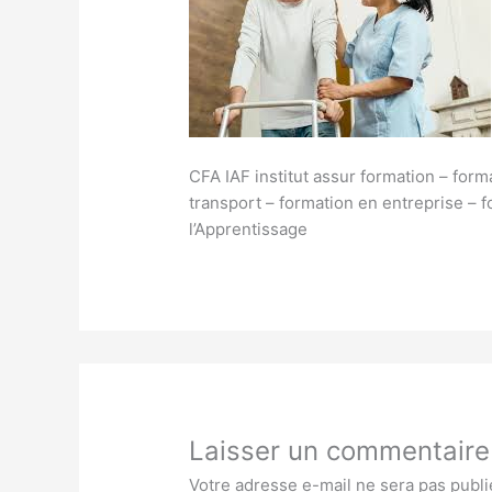
CFA IAF institut assur formation – form
transport – formation en entreprise – 
l’Apprentissage
Laisser un commentaire
Votre adresse e-mail ne sera pas publi