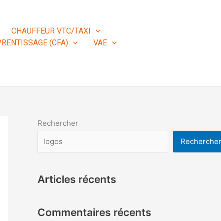
CHAUFFEUR VTC/TAXI
RENTISSAGE (CFA)
VAE
Rechercher
Recherche
Articles récents
Commentaires récents