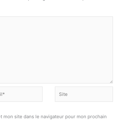
Site
t mon site dans le navigateur pour mon prochain