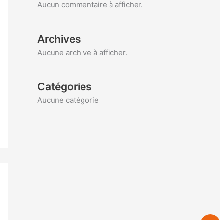
Aucun commentaire à afficher.
Archives
Aucune archive à afficher.
Catégories
Aucune catégorie