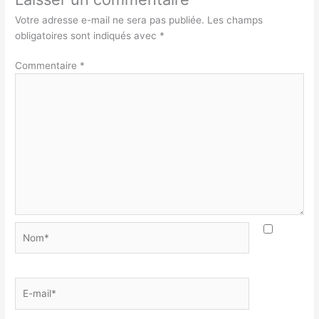
Votre adresse e-mail ne sera pas publiée.
Les champs
obligatoires sont indiqués avec
*
Commentaire
*
Nom*
E-
mail*