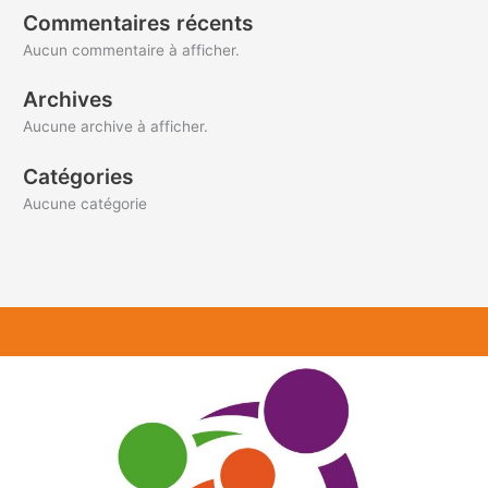
Commentaires récents
Aucun commentaire à afficher.
Archives
Aucune archive à afficher.
Catégories
Aucune catégorie