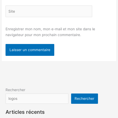
Site
Enregistrer mon nom, mon e-mail et mon site dans le
navigateur pour mon prochain commentaire.
Rechercher
Rechercher
Articles récents