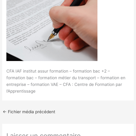
CFA IAF institut assur formation – formation bac +2 –
formation bac – formation métier du transport – formation en
entreprise – formation VAE – CFA : Centre de Formation par
l’Apprentissage
←
Fichier média précédent
Laisser un commentaire