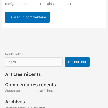
navigateur pour mon prochain commentaire.
Rechercher
Rechercher
Articles récents
Commentaires récents
Aucun commentaire à afficher.
Archives
Aucune archive à afficher.