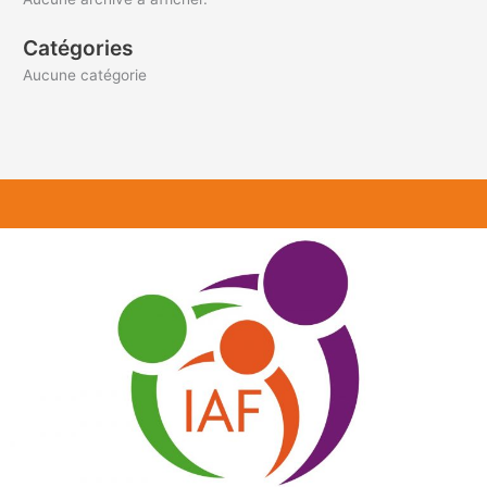
Catégories
Aucune catégorie