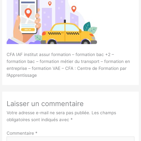
CFA IAF institut assur formation – formation bac +2 –
formation bac – formation métier du transport – formation en
entreprise – formation VAE – CFA : Centre de Formation par
l’Apprentissage
Laisser un commentaire
Votre adresse e-mail ne sera pas publiée.
Les champs
obligatoires sont indiqués avec
*
Commentaire
*