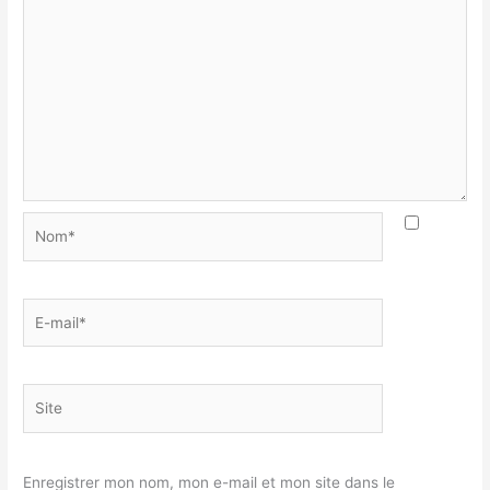
Nom*
E-
mail*
Site
Enregistrer mon nom, mon e-mail et mon site dans le