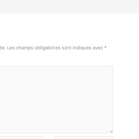
ée.
Les champs obligatoires sont indiqués avec
*