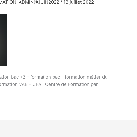
RMATION_ADMIN@JUIN2022
/
13 juillet 2022
ation bac +2 – formation bac – formation métier du
formation VAE – CFA : Centre de Formation par