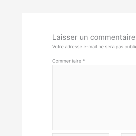
Laisser un commentaire
Votre adresse e-mail ne sera pas publi
Commentaire
*