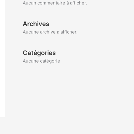
Aucun commentaire à afficher.
Archives
Aucune archive à afficher.
Catégories
Aucune catégorie