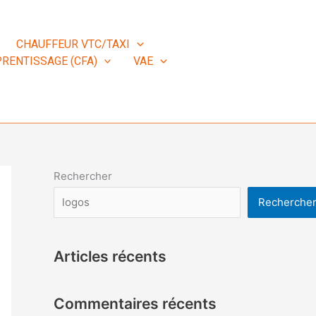
CHAUFFEUR VTC/TAXI
RENTISSAGE (CFA)
VAE
Rechercher
Recherche
Articles récents
Commentaires récents