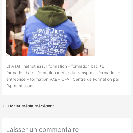
CFA IAF institut assur formation – formation bac +2 –
formation bac – formation métier du transport – formation en
entreprise – formation VAE – CFA : Centre de Formation par
l’Apprentissage
←
Fichier média précédent
Laisser un commentaire