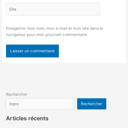
Site
Enregistrer mon nom, mon e-mail et mon site dans le
navigateur pour mon prochain commentaire.
Rechercher
Rechercher
Articles récents