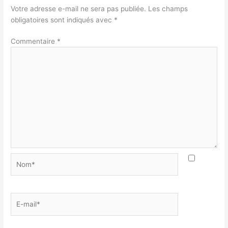
Votre adresse e-mail ne sera pas publiée.
Les champs
obligatoires sont indiqués avec
*
Commentaire
*
Nom*
E-
mail*