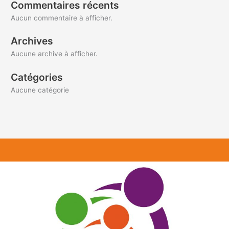
Commentaires récents
Aucun commentaire à afficher.
Archives
Aucune archive à afficher.
Catégories
Aucune catégorie