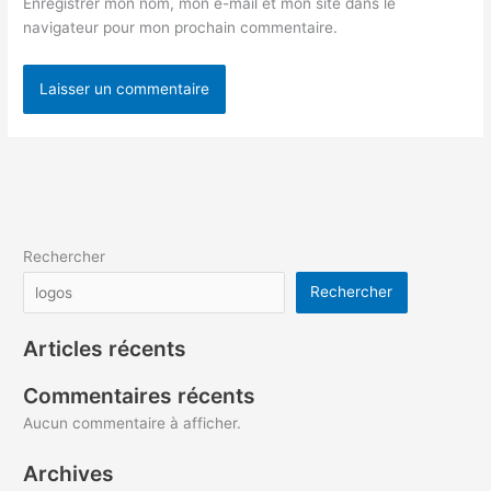
Enregistrer mon nom, mon e-mail et mon site dans le
navigateur pour mon prochain commentaire.
Rechercher
Rechercher
Articles récents
Commentaires récents
Aucun commentaire à afficher.
Archives