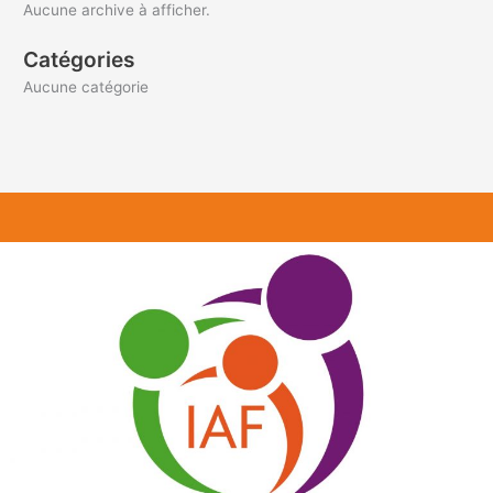
Aucune archive à afficher.
Catégories
Aucune catégorie