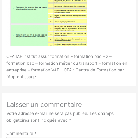
CFA IAF institut assur formation – formation bac +2 –
formation bac – formation métier du transport – formation en
entreprise – formation VAE – CFA : Centre de Formation par
l’Apprentissage
Laisser un commentaire
Votre adresse e-mail ne sera pas publiée.
Les champs
obligatoires sont indiqués avec
*
Commentaire
*