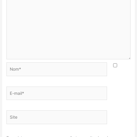
Nom*
E-
mail*
Site