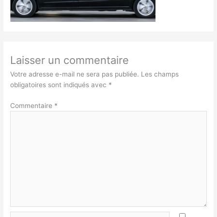
Laisser un commentaire
Votre adresse e-mail ne sera pas publiée.
Les champs
obligatoires sont indiqués avec
*
Commentaire
*
Nom*