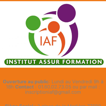
Ouverture au public
: Lundi au Vendredi 9h à
18h
Contact
: 01.60.02.73.05 ou par mail :
inscriptioniaf@gmail.com