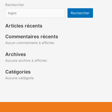
Rechercher
Rechercher
Articles récents
Commentaires récents
Aucun commentaire à afficher.
Archives
Aucune archive à afficher.
Catégories
Aucune catégorie