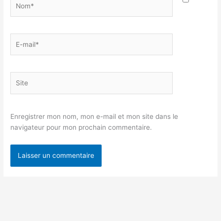
E-
mail*
Site
Enregistrer mon nom, mon e-mail et mon site dans le
navigateur pour mon prochain commentaire.