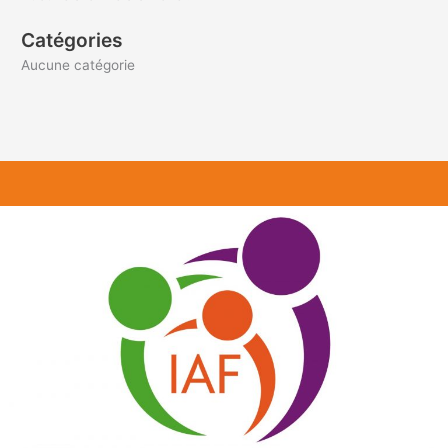
Catégories
Aucune catégorie