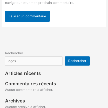
navigateur pour mon prochain commentaire.
Rechercher
Rechercher
Articles récents
Commentaires récents
Aucun commentaire à afficher.
Archives
Aucune archive à afficher.