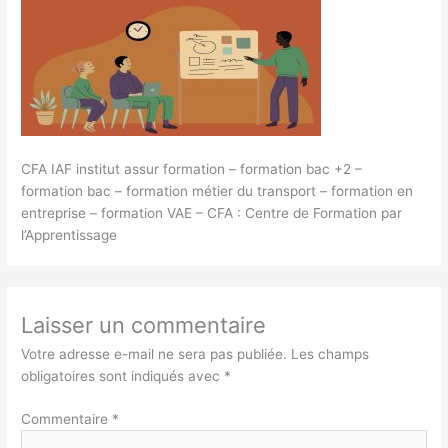
CFA IAF institut assur formation – formation bac +2 –
formation bac – formation métier du transport – formation en
entreprise – formation VAE – CFA : Centre de Formation par
l’Apprentissage
Laisser un commentaire
Votre adresse e-mail ne sera pas publiée.
Les champs
obligatoires sont indiqués avec
*
Commentaire
*