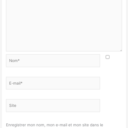
Nom*
E-
mail*
Site
Enregistrer mon nom, mon e-mail et mon site dans le