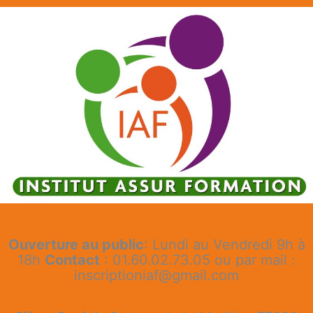
Ouverture au public
: Lundi au Vendredi 9h à
18h
Contact
: 01.60.02.73.05 ou par mail :
inscriptioniaf@gmail.com