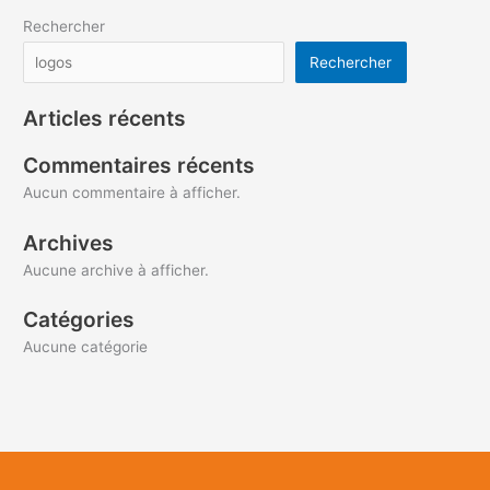
Rechercher
Rechercher
Articles récents
Commentaires récents
Aucun commentaire à afficher.
Archives
Aucune archive à afficher.
Catégories
Aucune catégorie