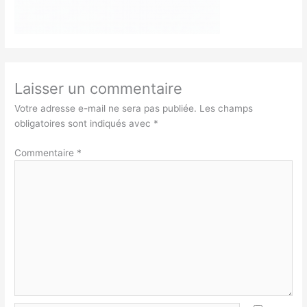
Laisser un commentaire
Votre adresse e-mail ne sera pas publiée.
Les champs
obligatoires sont indiqués avec
*
Commentaire
*