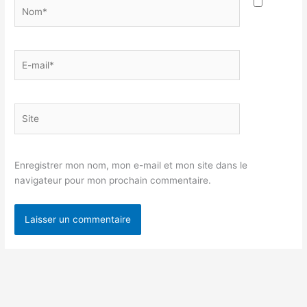
Nom*
E-
mail*
Site
Enregistrer mon nom, mon e-mail et mon site dans le
navigateur pour mon prochain commentaire.