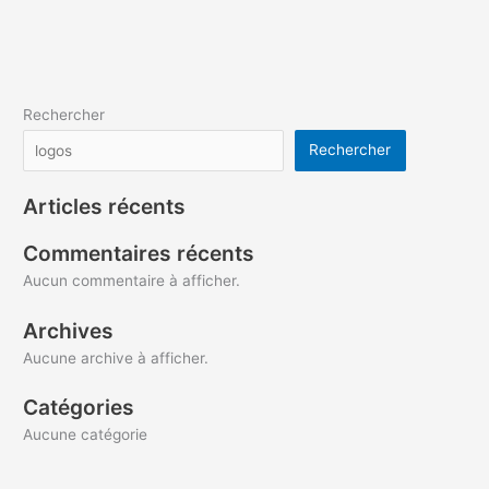
Rechercher
Rechercher
Articles récents
Commentaires récents
Aucun commentaire à afficher.
Archives
Aucune archive à afficher.
Catégories
Aucune catégorie