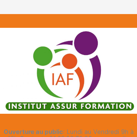
Ouverture au public
: Lundi au Vendredi 9h à