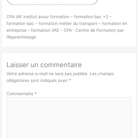
CFA IAF institut assur formation – formation bac +2 –
formation bac – formation métier du transport – formation en
entreprise – formation VAE – CFA : Centre de Formation par
l’Apprentissage
Laisser un commentaire
Votre adresse e-mail ne sera pas publiée.
Les champs
obligatoires sont indiqués avec
*
Commentaire
*