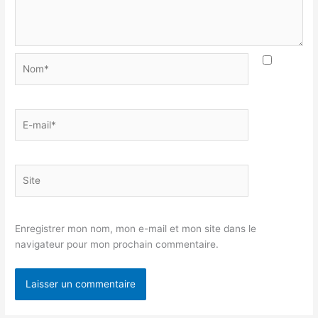
Nom*
E-
mail*
Site
Enregistrer mon nom, mon e-mail et mon site dans le
navigateur pour mon prochain commentaire.