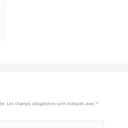
ée.
Les champs obligatoires sont indiqués avec
*