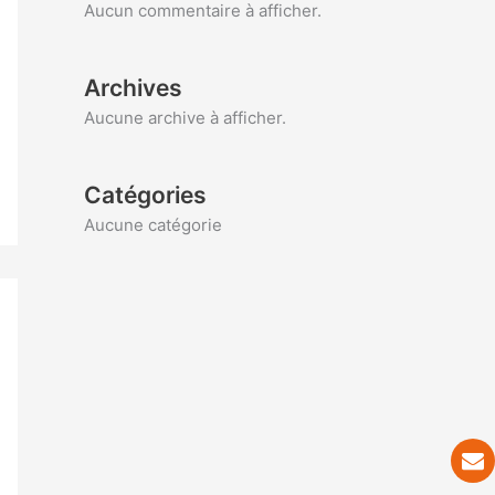
Aucun commentaire à afficher.
Archives
Aucune archive à afficher.
Catégories
Aucune catégorie