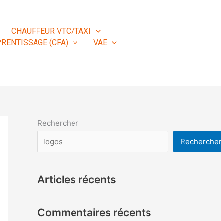
CHAUFFEUR VTC/TAXI
RENTISSAGE (CFA)
VAE
Rechercher
Recherche
Articles récents
Commentaires récents