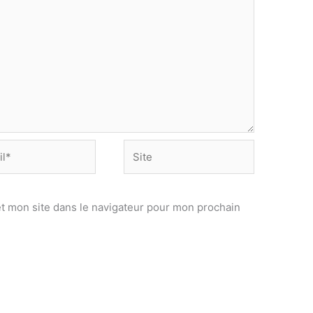
Site
t mon site dans le navigateur pour mon prochain