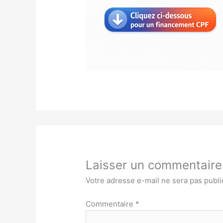
Laisser un commentaire
Votre adresse e-mail ne sera pas publi
Commentaire
*