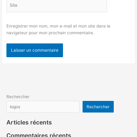
Site
Enregistrer mon nom, mon e-mail et mon site dans le
navigateur pour mon prochain commentaire.
Rechercher
Rechercher
Articles récents
Commentaires récents