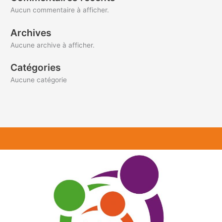
Aucun commentaire à afficher.
Archives
Aucune archive à afficher.
Catégories
Aucune catégorie