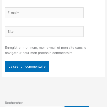
E-
mail*
Site
Enregistrer mon nom, mon e-mail et mon site dans le
navigateur pour mon prochain commentaire.
Rechercher