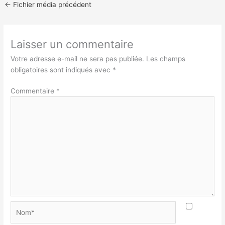
←
Fichier média précédent
Laisser un commentaire
Votre adresse e-mail ne sera pas publiée.
Les champs
obligatoires sont indiqués avec
*
Commentaire
*
Nom*