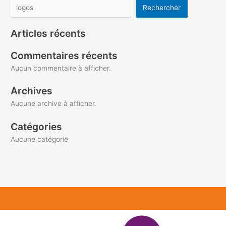
Rechercher
Articles récents
Commentaires récents
Aucun commentaire à afficher.
Archives
Aucune archive à afficher.
Catégories
Aucune catégorie