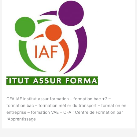
CFA IAF institut assur formation – formation bac +2 –
formation bac – formation métier du transport – formation en
entreprise – formation VAE – CFA : Centre de Formation par
l’Apprentissage