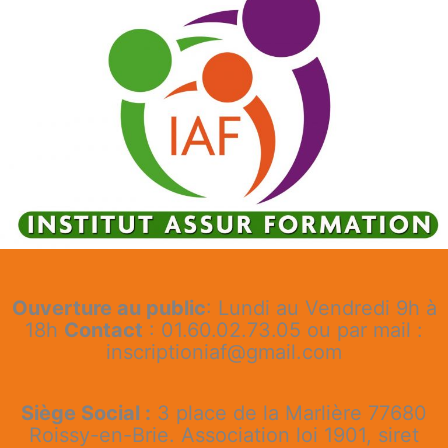
Ouverture au public
: Lundi au Vendredi 9h à
18h
Contact
: 01.60.02.73.05 ou par mail :
inscriptioniaf@gmail.com
Siège Social :
3 place de la Marlière 77680
Roissy-en-Brie. Association loi 1901, siret