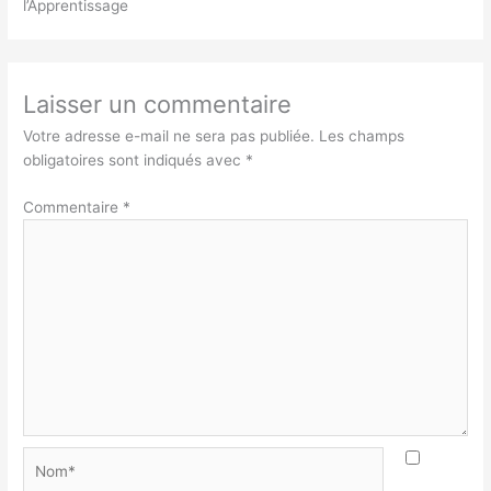
l’Apprentissage
Laisser un commentaire
Votre adresse e-mail ne sera pas publiée.
Les champs
obligatoires sont indiqués avec
*
Commentaire
*
Nom*