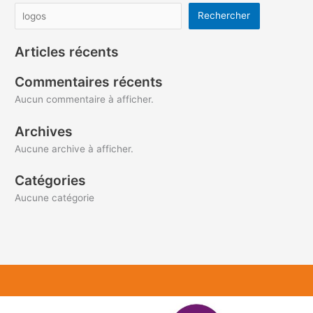
Rechercher
Articles récents
Commentaires récents
Aucun commentaire à afficher.
Archives
Aucune archive à afficher.
Catégories
Aucune catégorie