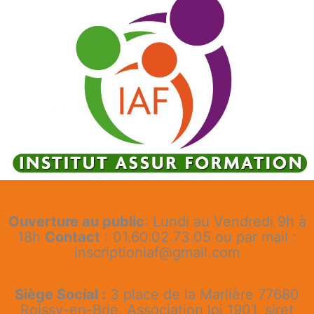
Ouverture au public
: Lundi au Vendredi 9h à
18h
Contact
: 01.60.02.73.05 ou par mail :
inscriptioniaf@gmail.com
Siège Social :
3 place de la Marlière 77680
Roissy-en-Brie. Association loi 1901, siret