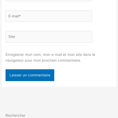
E-
mail*
Site
Enregistrer mon nom, mon e-mail et mon site dans le
navigateur pour mon prochain commentaire.
Rechercher