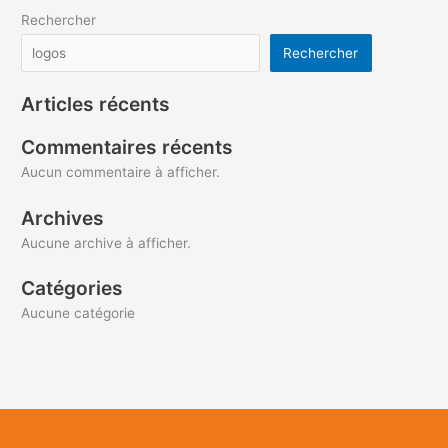
Rechercher
Rechercher
Articles récents
Commentaires récents
Aucun commentaire à afficher.
Archives
Aucune archive à afficher.
Catégories
Aucune catégorie