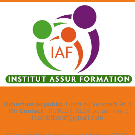
Ouverture au public
: Lundi au Vendredi 9h à
18h
Contact
: 01.60.02.73.05 ou par mail :
inscriptioniaf@gmail.com