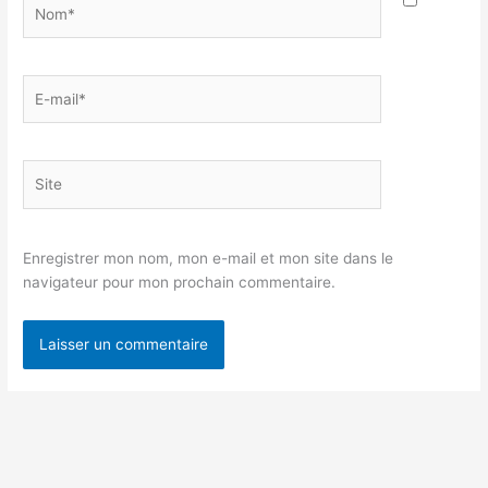
Nom*
E-
mail*
Site
Enregistrer mon nom, mon e-mail et mon site dans le
navigateur pour mon prochain commentaire.