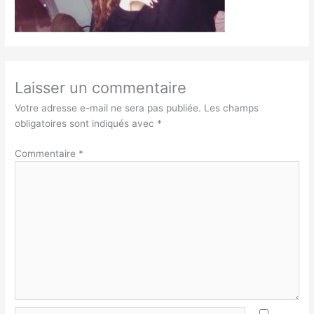
Laisser un commentaire
Votre adresse e-mail ne sera pas publiée.
Les champs
obligatoires sont indiqués avec
*
Commentaire
*