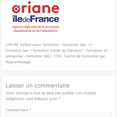
CFA IAF institut assur formation – formation bac +2 –
formation bac – formation métier du transport – formation en
entreprise – formation VAE – CFA : Centre de Formation par
l’Apprentissage
Laisser un commentaire
Votre adresse e-mail ne sera pas publiée.
Les champs
obligatoires sont indiqués avec
*
Commentaire
*