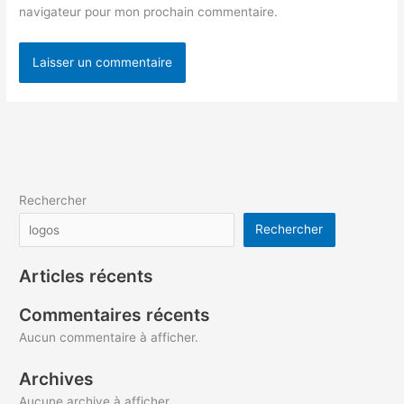
navigateur pour mon prochain commentaire.
Rechercher
Rechercher
Articles récents
Commentaires récents
Aucun commentaire à afficher.
Archives
Aucune archive à afficher.