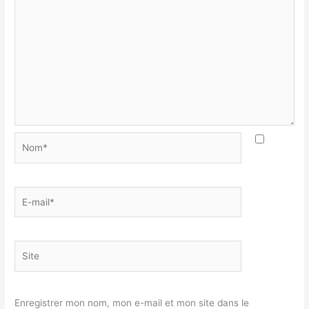
Nom*
E-
mail*
Site
Enregistrer mon nom, mon e-mail et mon site dans le