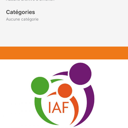
Catégories
Aucune catégorie