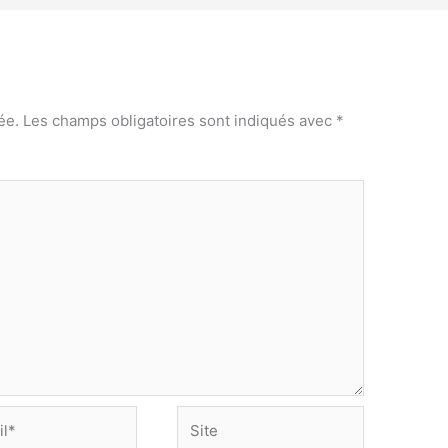
ée.
Les champs obligatoires sont indiqués avec
*
Site