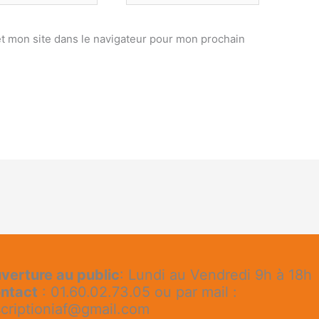
t mon site dans le navigateur pour mon prochain
verture au public
: Lundi au Vendredi 9h à 18h
ntact
: 01.60.02.73.05 ou par mail :
scriptioniaf@gmail.com