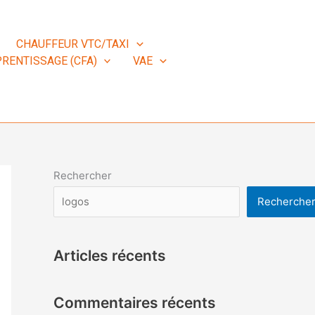
CHAUFFEUR VTC/TAXI
RENTISSAGE (CFA)
VAE
Rechercher
Recherche
Articles récents
Commentaires récents