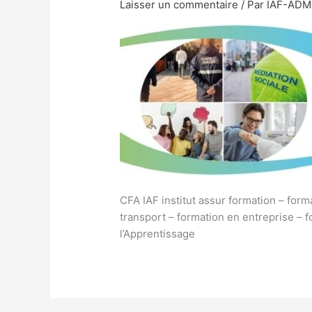
Laisser un commentaire
/ Par
IAF-AD
CFA IAF institut assur formation – form
transport – formation en entreprise – 
l’Apprentissage