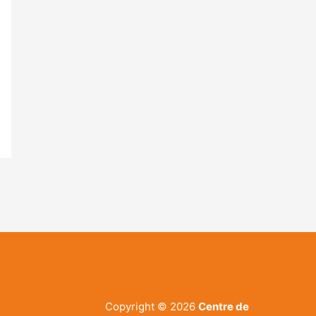
Copyright © 2026
Centre de