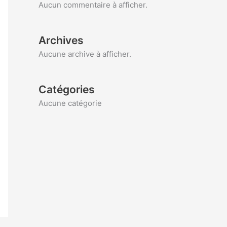
Aucun commentaire à afficher.
Archives
Aucune archive à afficher.
Catégories
Aucune catégorie