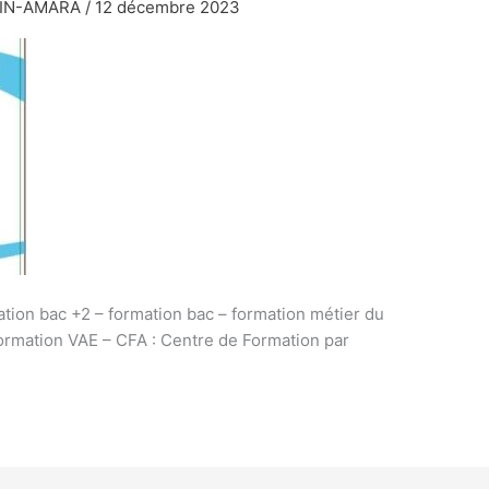
MIN-AMARA
/
12 décembre 2023
ation bac +2 – formation bac – formation métier du
formation VAE – CFA : Centre de Formation par