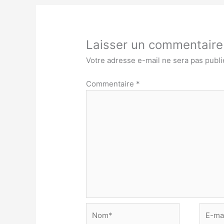
Laisser un commentaire
Votre adresse e-mail ne sera pas publi
Commentaire
*
Nom*
E-
mail*