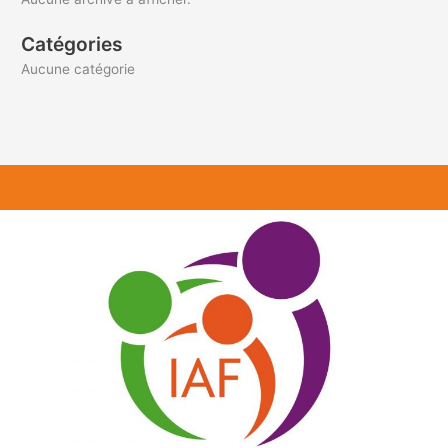
Catégories
Aucune catégorie