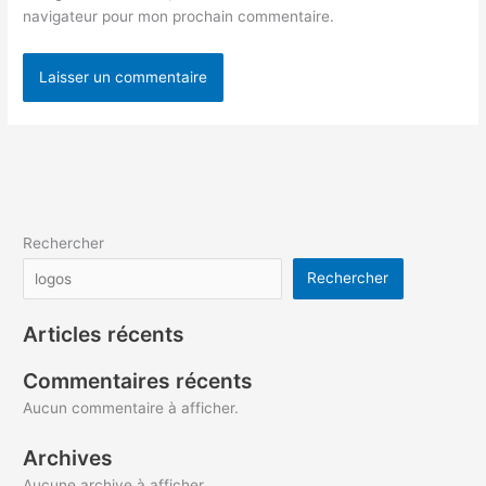
navigateur pour mon prochain commentaire.
Rechercher
Rechercher
Articles récents
Commentaires récents
Aucun commentaire à afficher.
Archives
Aucune archive à afficher.