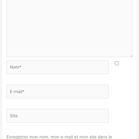
Nom*
E-
mail*
Site
Enregistrer mon nom, mon e-mail et mon site dans le