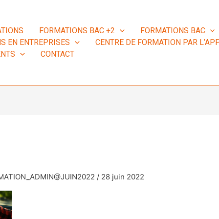
TIONS
FORMATIONS BAC +2
FORMATIONS BAC
S EN ENTREPRISES
CENTRE DE FORMATION PAR L’APP
ENTS
CONTACT
RMATION_ADMIN@JUIN2022
/
28 juin 2022