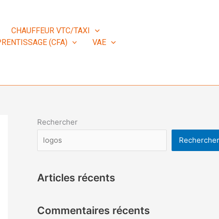
CHAUFFEUR VTC/TAXI
RENTISSAGE (CFA)
VAE
Rechercher
Recherche
Articles récents
Commentaires récents