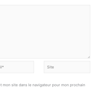
Site
t mon site dans le navigateur pour mon prochain