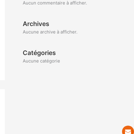
Aucun commentaire à afficher.
Archives
Aucune archive à afficher.
Catégories
Aucune catégorie