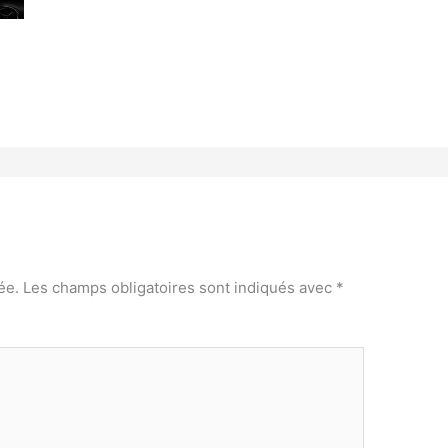
ée.
Les champs obligatoires sont indiqués avec
*