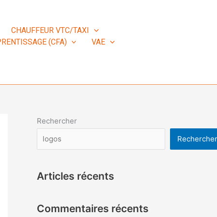
CHAUFFEUR VTC/TAXI
RENTISSAGE (CFA)
VAE
Rechercher
Recherche
Articles récents
Commentaires récents