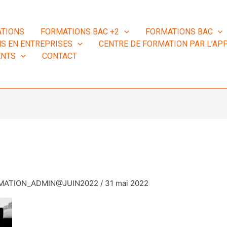
TIONS
FORMATIONS BAC +2
FORMATIONS BAC
S EN ENTREPRISES
CENTRE DE FORMATION PAR L’APP
ENTS
CONTACT
RMATION_ADMIN@JUIN2022
/
31 mai 2022