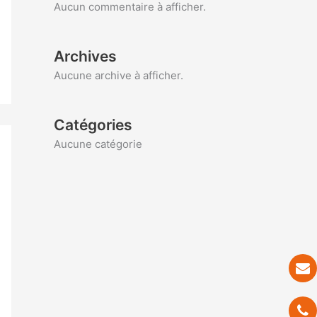
Aucun commentaire à afficher.
Archives
Aucune archive à afficher.
Catégories
Aucune catégorie