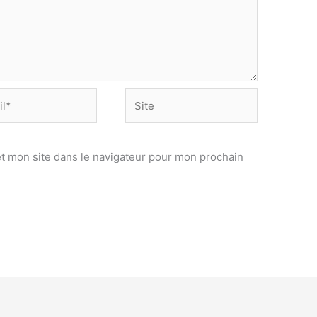
Site
t mon site dans le navigateur pour mon prochain